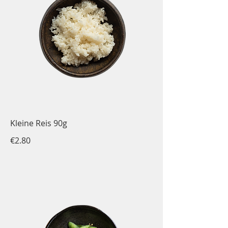
Kleine Reis 90g
€2.80